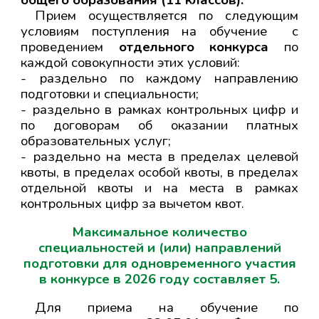
общего образования
(11 классов).
Прием осуществляется по следующим
условиям поступления на обучение с
проведением
отдельного конкурса
по
каждой совокупности этих условий:
- раздельно по каждому направлению
подготовки и специальности;
- раздельно в рамках контрольных цифр и
по договорам об оказании платных
образовательных услуг;
- раздельно на места в пределах целевой
квоты, в пределах особой квоты, в пределах
отдельной квоты и на места в рамках
контрольных цифр за вычетом квот.
Максимальное количество
специальностей и (или) направлений
подготовки для одновременного участия
в конкурсе в 202
6
году составляет 5.
Для приема на обучение по