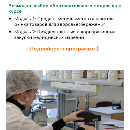
Возможен выбор образовательного модуля на
4
курсе
Модуль
1:
Продакт-менеджмент и аналитика
рынка товаров для здоровьесбережения
Модуль 2:
Государственные и корпоративные
закупки медицинских изделий
Подробнее о программе💉