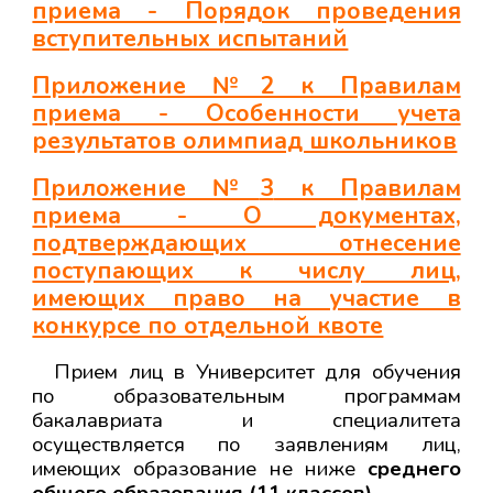
приема - Порядок проведения
вступительных испытаний
Приложение №2 к Правилам
приема - Особенности учета
результатов олимпиад школьников
Приложение №
3
к Правилам
приема - О документах,
подтверждающих отнесение
поступающих к числу лиц,
имеющих право на участие в
конкурсе по отдельной квоте
Прием лиц в Университет для обучения
по образовательным программам
бакалавриата и специалитета
осуществляется по заявлениям лиц,
имеющих образование не ниже
среднего