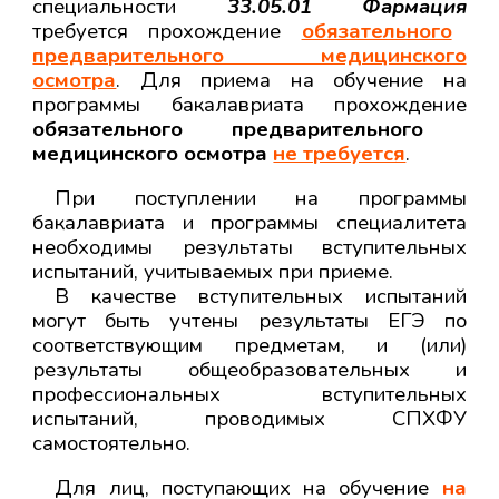
специальности
33.05.01 Фармация
требуется прохождение
обязательного
предварительного медицинского
осмотра
.
Для приема на обучение на
программы бакалавриата прохождение
обязательного предварительного
медицинского осмотра
не требуется
.
При поступлении на программы
бакалавриата и программы специалитета
необходимы результаты вступительных
испытаний, учитываемых при приеме.
В качестве вступительных испытаний
могут быть учтены результаты ЕГЭ по
соответствующим предметам, и (или)
результаты общеобразовательных и
профессиональных вступительных
испытаний, проводимых СПХФУ
самостоятельно.
Для лиц, поступающих на обучение
на