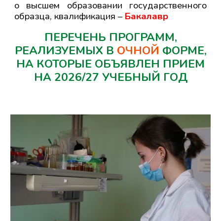
о высшем образовании государственного
образца, квалификация –
Бакалавр
ПЕРЕЧЕНЬ ПРОГРАММ,
РЕАЛИЗУЕМЫХ В
ОЧНОЙ
ФОРМЕ,
НА КОТОРЫЕ ОБЪЯВЛЕН ПРИЕМ
НА 2026/27 УЧЕБНЫЙ ГОД