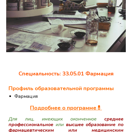
Специальность: 33.05.01 Фармаци
я
Профиль образовательной программы
Фармация
Подробнее о программе
💊
Для лиц, имеющих оконченное
среднее
профессиональное
или
высшее образование по
фармацевтическим или медицинским