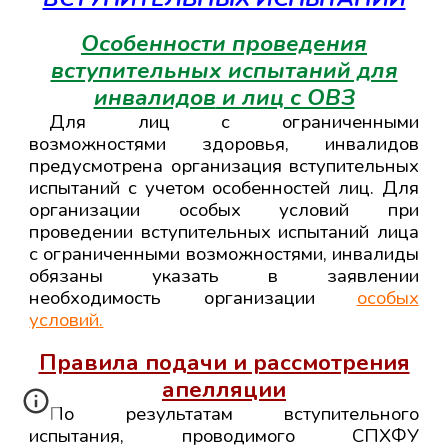
Особенности проведения
вступительных испытаний для
инвалидов
и лиц с ОВЗ
Для лиц с ограниченными
возможностями здоровья, инвалидов
предусмотрена организация вступительных
испытаний с учетом особенностей лиц. Для
организации особых условий при
проведении вступительных испытаний лица
с ограниченными возможностями, инвалиды
обязаны указать в заявлении
необходимость организации
особых
условий
.
Правила подачи и рассмотрения
апелляции
По результатам вступительного
испытания, проводимого СПХФУ