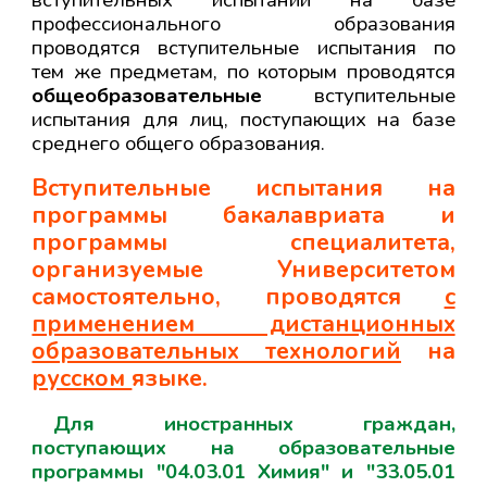
вступительных испытаний на базе
профессионального образования
проводятся вступительные испытания по
тем же предметам, по которым проводятся
общеобразовательные
вступительные
испытания для лиц, поступающих на базе
среднего общего образования.
Вступительные испытания на
программы бакалавриата и
программы специалитета,
организуемые Университетом
самостоятельно, проводятся
с
применением дистанционных
образовательных технологий
на
русском
языке.
Для иностранных граждан,
поступающих на образовательные
программы "04.03.01 Химия" и "33.05.01