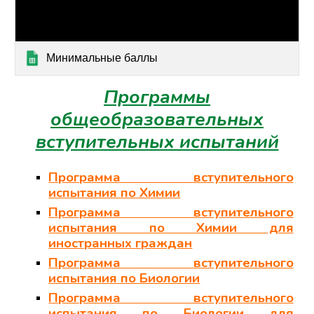
Минимальные баллы
Программы
общеобразовательных
вступительных испытаний
Программа вступительного
испытания по Химии
Программа вступительного
испытания по Химии для
иностранных
граждан
Программа вступительного
испытания по Биологии
Программа вступительного
испытания по Биологии
для