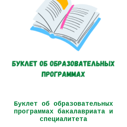
Буклет об образовательных
программах бакалавриата и
специалитета