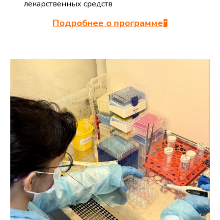
лекарственных средств
Подробнее о программе🧪