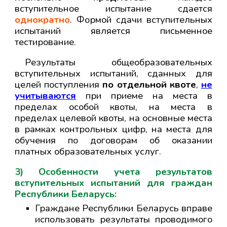
вступительное испытание сдается
однократно
. Формой сдачи вступительных
испытаний является письменное
тестирование.
Результаты общеобразовательных
вступительных испытаний, сданных для
целей поступления
по отдельной квоте
,
не
учитываются
при приеме на места в
пределах особой квоты, на места в
пределах целевой квоты, на основные места
в рамках контрольных цифр, на места для
обучения по договорам об оказании
платных образовательных услуг.
3
) Особенности учета результатов
вступительных испытаний для граждан
Республики Беларусь:
Граждане Республики Беларусь вправе
использовать результаты проводимого