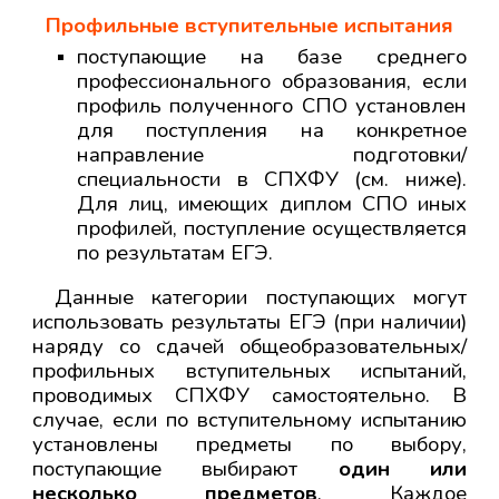
Профильные
вступительные испытания
поступающие на базе среднего
профессионального образования, если
профиль полученного СПО установлен
для поступления на конкретное
направление подготовки/
специальности в СПХФУ (см. ниже).
Для лиц, имеющих диплом СПО иных
профилей, поступление осуществляется
по результатам ЕГЭ.
Данные категории поступающих могут
использовать результаты ЕГЭ (при наличии)
наряду со сдачей общеобразовательных/
профильных вступительных испытаний,
проводимых СПХФУ самостоятельно.
В
случае, если по вступительному испытанию
установлены предметы по выбору,
поступающие выбирают
один или
несколько предметов
. Каждое