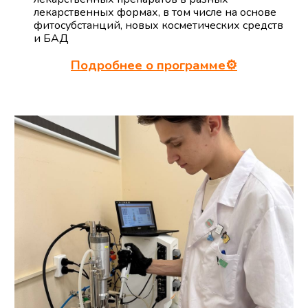
лекарственных формах, в том числе на основе
фитосубстанций, новых косметических средств
и БАД
Подробнее о программе⚙️