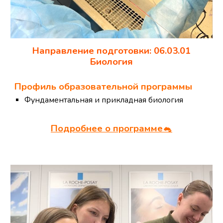
Направление подготовки: 06.03.01
Биология
Профиль образовательной программы
Фундаментальная и прикладная биология
Подробнее о программе
🐁