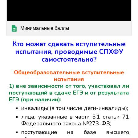
Минимальные баллы
Кто может сдавать вступительные
испытания, проводимые СПХФУ
самостоятельно?
Общеобразовательные вступительные
испытания
1) вне зависимости от того, участвовал ли
поступающий в сдаче ЕГЭ и от результата
ЕГЭ (при наличии):
инвалиды (в том числе дети-инвалиды);
лица, указанные в части 5.1 статьи 71
Федерального закона №273-ФЗ;
поступающие на базе высшего