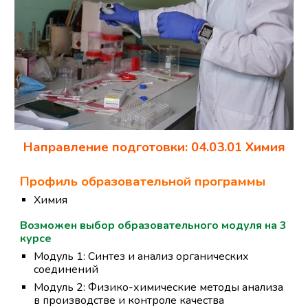
Направление подготовки: 04.03.01 Химия
Профиль образовательной программы
Х
имия
Возможен выбор образовательного
модуля на 3
курсе
Модуль
1:
Синтез и анализ органических
соединений
Модуль
2: Физико-химические методы анализа
в производстве и контроле качества