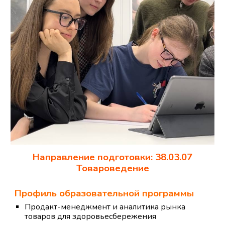
Направление подготовки: 38.03.07
Товароведение
Профиль образовательной программы
Продакт-менеджмент и аналитика рынка
товаров для здоровьесбережения