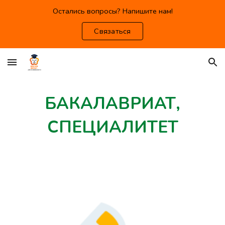
Остались вопросы? Напишите нам!
Skip to main content
Skip to navigation
Связаться
БАКАЛАВРИАТ,
СПЕЦИАЛИТЕТ