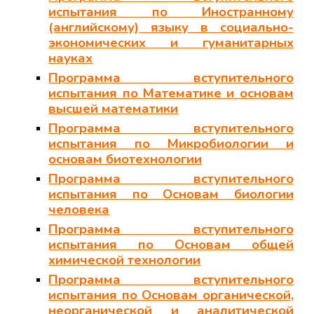
испытания по Иностранному
(английскому) языку
в социально-
экономических и гуманитарных
науках
Программа вступительного
испытания по
Математике и основам
высшей математики
Программа вступительного
испытания по
Микробиологии и
основам биотехнологии
Программа вступительного
испытания по
Основам биологии
человека
Программа вступительного
испытания по
Основам общей
химической технологии
Программа вступительного
испытания по
Основам органической,
неорганической и аналитической