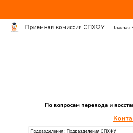
Sk
Приемная комиссия СПХФУ
Главная
По вопросам перевода и восст
Конта