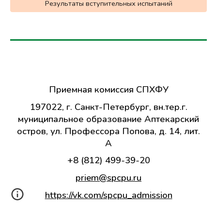
Результаты вступительных испытаний
Приемная комиссия СПХФУ
197022, г. Санкт-Петербург,
вн.тер.г.
муниципальное образование Аптекарский
остров,
ул. Профессора Попова, д. 14, лит.
А
+8 (812) 499-39-20
priem@spcpu.ru
https://vk.com/spcpu_admission