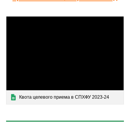
Квота целевого приема в СПХФУ 2023-24