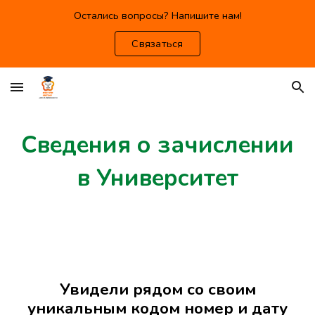
Остались вопросы? Напишите нам!
Skip to main content
Skip to navigation
Связаться
Сведения о зачислении
в Университет
Увидели
рядом со своим
уникальным кодом номер и дату