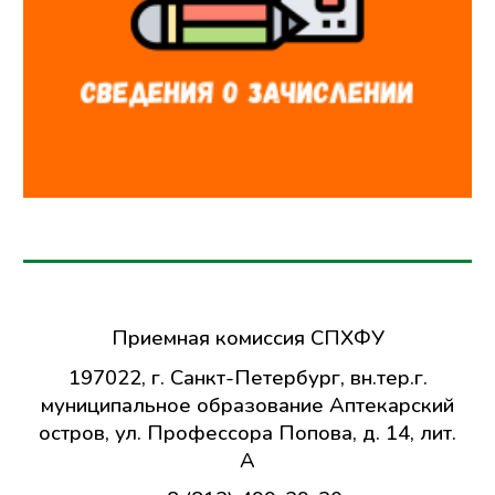
Приемная комиссия СПХФУ
197022, г. Санкт-Петербург,
вн.тер.г.
муниципальное образование Аптекарский
остров,
ул. Профессора Попова, д. 14, лит.
А