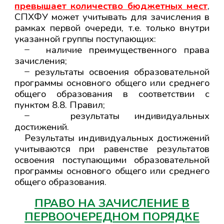
превышает количество бюджетных мест
,
СПХФУ может учитывать для зачисления в
рамках первой очереди, т.е. только внутри
указанной группы поступающих:
̶ наличие преимущественного права
зачисления;
̶ результаты освоения образовательной
программы основного общего или среднего
общего образования в соответствии с
пунктом 8.8. Правил;
̶ результаты индивидуальных
достижений.
Результаты индивидуальных достижений
учитываются при равенстве результатов
освоения поступающими образовательной
программы основного общего или среднего
общего образования.
ПРА
ВО НА ЗАЧИСЛЕНИЕ В
ПЕРВООЧЕРЕДНОМ ПОРЯДКЕ