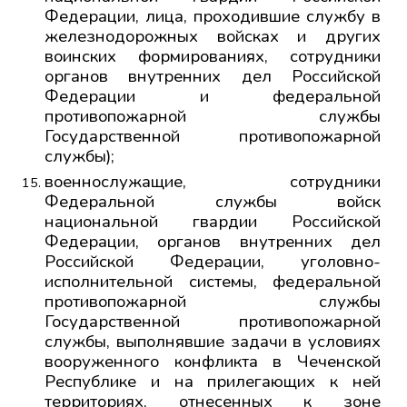
Федерации, лица, проходившие службу в
железнодорожных войсках и других
воинских формированиях, сотрудники
органов внутренних дел Российской
Федерации и федеральной
противопожарной службы
Государственной противопожарной
службы);
военнослужащие, сотрудники
Федеральной службы войск
национальной гвардии Российской
Федерации, органов внутренних дел
Российской Федерации, уголовно-
исполнительной системы, федеральной
противопожарной службы
Государственной противопожарной
службы, выполнявшие задачи в условиях
вооруженного конфликта в Чеченской
Республике и на прилегающих к ней
территориях, отнесенных к зоне