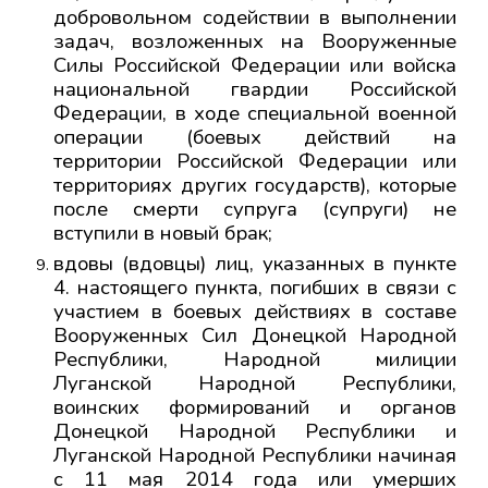
добровольном содействии в выполнении
задач, возложенных на Вооруженные
Силы Российской Федерации или войска
национальной гвардии Российской
Федерации, в ходе специальной военной
операции (боевых действий на
территории Российской Федерации или
территориях других государств), которые
после смерти супруга (супруги) не
вступили в новый брак;
вдовы (вдовцы) лиц, указанных в пункте
4. настоящего пункта, погибших в связи с
участием в боевых действиях в составе
Вооруженных Сил Донецкой Народной
Республики, Народной милиции
Луганской Народной Республики,
воинских формирований и органов
Донецкой Народной Республики и
Луганской Народной Республики начиная
с 11 мая 2014 года или умерших