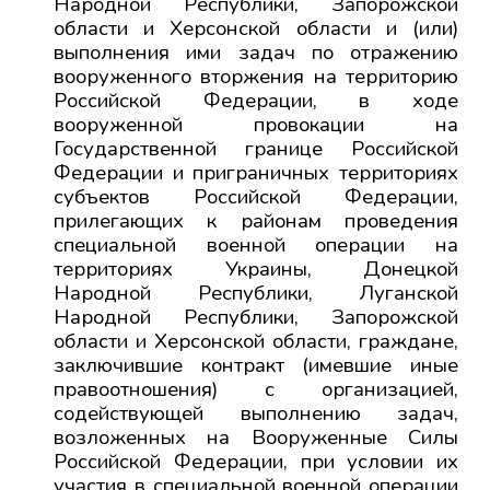
Народной Республики, Запорожской
области и Херсонской области и (или)
выполнения ими задач по отражению
вооруженного вторжения на территорию
Российской Федерации, в ходе
вооруженной провокации на
Государственной границе Российской
Федерации и приграничных территориях
субъектов Российской Федерации,
прилегающих к районам проведения
специальной военной операции на
территориях Украины, Донецкой
Народной Республики, Луганской
Народной Республики, Запорожской
области и Херсонской области, граждане,
заключившие контракт (имевшие иные
правоотношения) с организацией,
содействующей выполнению задач,
возложенных на Вооруженные Силы
Российской Федерации, при условии их
участия в специальной военной операции