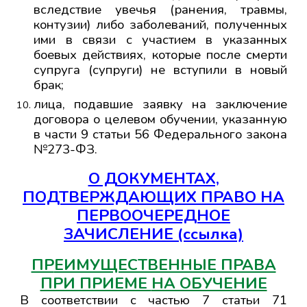
вследствие увечья (ранения, травмы,
контузии) либо заболеваний, полученных
ими в связи с участием в указанных
боевых действиях, которые после смерти
супруга (супруги) не вступили в новый
брак;
лица, подавшие заявку на заключение
договора о целевом обучении, указанную
в части 9 статьи 56 Федерального закона
№273-ФЗ.
О ДОКУМЕНТАХ,
ПОДТВЕРЖДАЮЩИХ ПРАВО НА
ПЕРВООЧЕРЕДНОЕ
ЗАЧИСЛЕНИЕ (ссылка)
ПР
ЕИМУЩЕСТВЕННЫЕ ПРАВА
ПРИ ПРИЕМЕ
НА ОБУЧЕНИЕ
В соответствии с частью 7 статьи 71