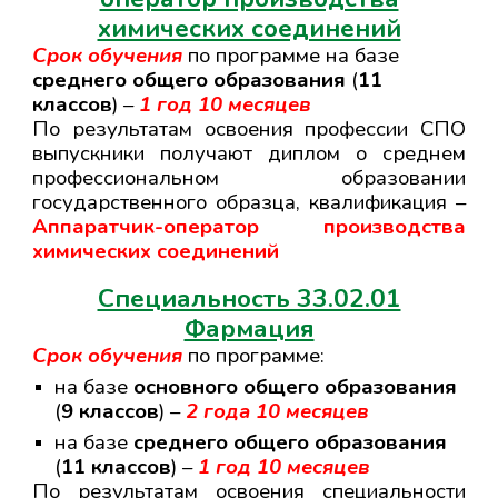
химических соединений
Срок обучения
по программе на базе
среднего
общего образования
(
11
классов
) –
1
год
10 месяцев
По результатам освоения профессии СПО
выпускники получают диплом о среднем
профессиональном образовании
государственного образца, квалификация –
Аппаратчик-оператор производства
химических соединений
Специальность 33.02.01
Фармация
Срок обучения
по программе:
на базе
основного общего образования
(
9 классов
)
–
2
года 10 месяцев
на базе
среднего общего образования
(
11 классов
)
–
1 год 10 месяцев
По результатам освоения
специальности