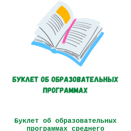
Буклет об образовательных
программах
среднего