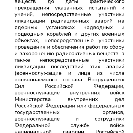
веществ до даты фактического
прекращения указанных испытаний и
учений, непосредственные участники
ликвидации радиационных аварий на
ядерных установках надводных и
подводных кораблей и других военных
объектах, непосредственные участники
проведения и обеспечения работ по сбору
и захоронению радиоактивных веществ, а
также непосредственные участники
ликвидации последствий этих аварий
(военнослужащие и лица из числа
вольнонаемного состава Вооруженных
Сил Российской Федерации,
военнослужащие внутренних войск
Министерства внутренних дел
Российской Федерации или федеральных
государственных органов,
военнослужащие и сотрудники
Федеральной службы войск
национальной гвардии Российской