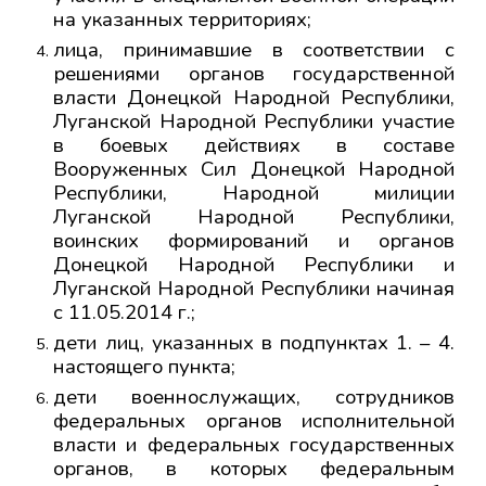
на указанных территориях;
лица, принимавшие в соответствии с
решениями органов государственной
власти Донецкой Народной Республики,
Луганской Народной Республики участие
в боевых действиях в составе
Вооруженных Сил Донецкой Народной
Республики, Народной милиции
Луганской Народной Республики,
воинских формирований и органов
Донецкой Народной Республики и
Луганской Народной Республики начиная
с 11.05.2014 г.;
дети лиц, указанных в подпунктах 1. – 4.
настоящего пункта;
дети военнослужащих, сотрудников
федеральных органов исполнительной
власти и федеральных государственных
органов, в которых федеральным