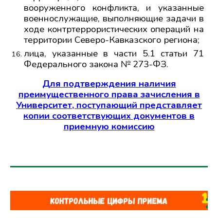
вооруженного конфликта, и указанные
военнослужащие, выполняющие задачи в
ходе контртеррористических операций на
территории Северо-Кавказского региона;
лица, указанные в части 5.1 статьи 71
Федерального закона № 273-ФЗ.
Для подтверждения наличия
преимущественного права зачисления в
Университет, поступающий представляет
копии соответствующих документов в
приемную комиссию