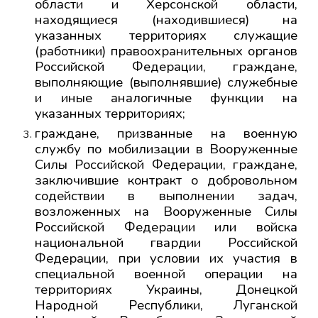
области и Херсонской области,
находящиеся (находившиеся) на
указанных территориях служащие
(работники) правоохранительных органов
Российской Федерации, граждане,
выполняющие (выполнявшие) служебные
и иные аналогичные функции на
указанных территориях;
граждане, призванные на военную
службу по мобилизации в Вооруженные
Силы Российской Федерации, граждане,
заключившие контракт о добровольном
содействии в выполнении задач,
возложенных на Вооруженные Силы
Российской Федерации или войска
национальной гвардии Российской
Федерации, при условии их участия в
специальной военной операции на
территориях Украины, Донецкой
Народной Республики, Луганской