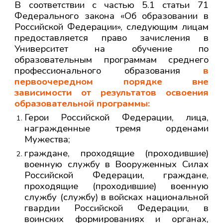
В соответствии с частью
5.1
статьи 71
Федерального закона «Об образовании в
Российской Федерации», следующим лицам
предоставляется
право зачисления в
Университет
на обучение по
образовательным программам среднего
профессионального образования
в
первоочередном порядке вне
зависимости от результатов освоения
образовательной программы
:
Герои Российской Федерации, лица,
награжденные тремя орденами
Мужества;
граждане, проходящие (проходившие)
военную службу в Вооруженных Силах
Российской Федерации, граждане,
проходящие (проходившие) военную
службу (службу) в войсках национальной
гвардии Российской Федерации, в
воинских формированиях и органах,