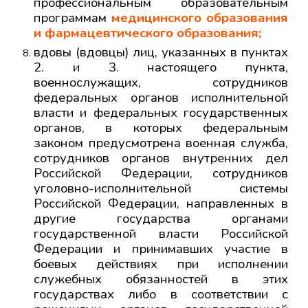
профессиональным образовательным
программам
медицинского образования
и фармацевтического образования;
вдовы (вдовцы) лиц, указанных в пунктах
2. и 3. настоящего пункта,
военнослужащих, сотрудников
федеральных органов исполнительной
власти и федеральных государственных
органов, в которых федеральным
законом предусмотрена военная служба,
сотрудников органов внутренних дел
Российской Федерации, сотрудников
уголовно-исполнительной системы
Российской Федерации, направленных в
другие государства органами
государственной власти Российской
Федерации и принимавших участие в
боевых действиях при исполнении
служебных обязанностей в этих
государствах либо в соответствии с