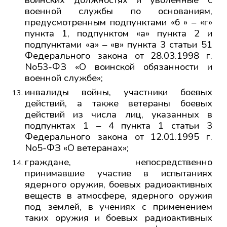
военной службы по основаниям,
предусмотренным подпунктами «б » – «г»
пункта 1, подпунктом «а» пункта 2 и
подпунктами «а» – «в» пункта 3 статьи 51
Федерального закона от 28.03.1998 г.
No53-ФЗ «О воинской обязанности и
военной службе»;
инвалиды войны, участники боевых
действий, а также ветераны боевых
действий из числа лиц, указанных в
подпунктах 1 – 4 пункта 1 статьи 3
Федерального закона от 12.01.1995 г.
No5-ФЗ «О ветеранах»;
граждане, непосредственно
принимавшие участие в испытаниях
ядерного оружия, боевых радиоактивных
веществ в атмосфере, ядерного оружия
под землей, в учениях с применением
таких оружия и боевых радиоактивных