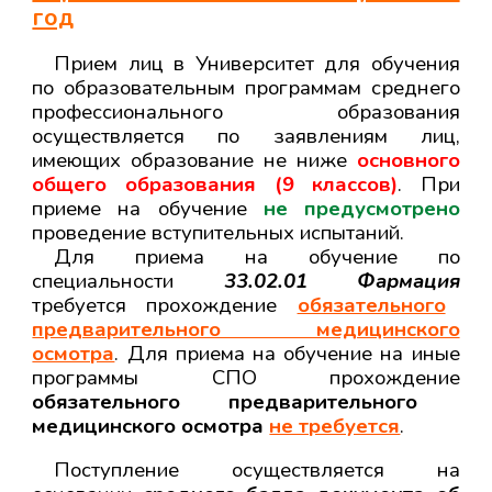
год
Прием лиц в Университет для обучения
по образовательным программам среднего
профессионального образования
осуществляется по заявлениям лиц,
имеющих образование не ниже
основного
общего образования (
9
классов)
.
При
приеме на обучение
не предусмотрено
проведение вступительных испытаний.
Для приема на обучение по
специальности
33.0
2
.01 Фармация
требуется прохождение
обязательного
предварительного медицинского
осмотра
.
Для приема на обучение на
иные
программы СПО
прохождение
обязательного предварительного
медицинского осмотра
не требуется
.
Поступление осуществляется на