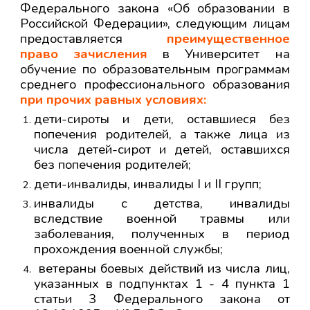
Федерального закона «Об образовании в
Российской Федерации», следующим лицам
предоставляется
преимущественное
право зачисления
в Университет на
обучение по образовательным программам
среднего профессионального образования
при прочих равных условиях:
дети-сироты и дети, оставшиеся без
попечения родителей, а также лица из
числа детей-сирот и детей, оставшихся
без попечения родителей;
дети-инвалиды, инвалиды I и II групп;
инвалиды с детства, инвалиды
вследствие военной травмы или
заболевания, полученных в период
прохождения военной службы;
ветераны боевых действий из числа лиц,
указанных в подпунктах 1 - 4 пункта 1
статьи 3 Федерального закона от