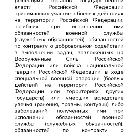
решениями органов государственной
власти Российской Федерации
принимавших участие в боевых действиях
на территории Российской Федерации,
погибших при исполнении ими
обязанностей военной службы
(служебных обязанностей), обязанностей
по контракту о добровольном содействии
в выполнении задач, возложенных на
Вооруженные Силы Российской
Федерации или войска национальной
гвардии Российской Федерации, в ходе
специальной военной операции (боевых
действий на территории Российской
Федерации или территориях других
государств) или умерших вследствие
увечья (ранения, травмы, контузии) либо
заболеваний, полученных ими при
исполнении обязанностей военной
службы (служебных обязанностей),
обязанностей по контракту о