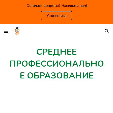
Остались вопросы? Напишите нам!
Skip to main content
Skip to navigation
Связаться
СРЕДНЕЕ
ПРОФЕССИОНАЛЬНО
Е ОБРАЗОВАНИЕ