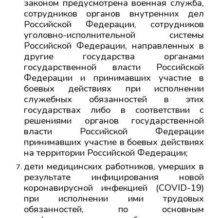
законом предусмотрена военная служба,
сотрудников органов внутренних дел
Российской Федерации, сотрудников
уголовно-исполнительной системы
Российской Федерации, направленных в
другие государства органами
государственной власти Российской
Федерации и принимавших участие в
боевых действиях при исполнении
служебных обязанностей в этих
государствах либо в соответствии с
решениями органов государственной
власти Российской Федерации
принимавших участие в боевых действиях
на территории Российской Федерации;
дети медицинских работников, умерших в
результате инфицирования новой
коронавирусной инфекцией (COVID-19)
при исполнении ими трудовых
обязанностей, по основным