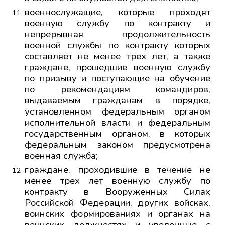
военнослужащие, которые проходят
военную службу по контракту и
непрерывная продолжительность
военной службы по контракту которых
составляет не менее трех лет, а также
граждане, прошедшие военную службу
по призыву и поступающие на обучение
по рекомендациям командиров,
выдаваемым гражданам в порядке,
установленном федеральным органом
исполнительной власти и федеральным
государственным органом, в которых
федеральным законом предусмотрена
военная служба;
граждане, проходившие в течение не
менее трех лет военную службу по
контракту в Вооруженных Силах
Российской Федерации, других войсках,
воинских формированиях и органах на
воинских должностях и уволенные с