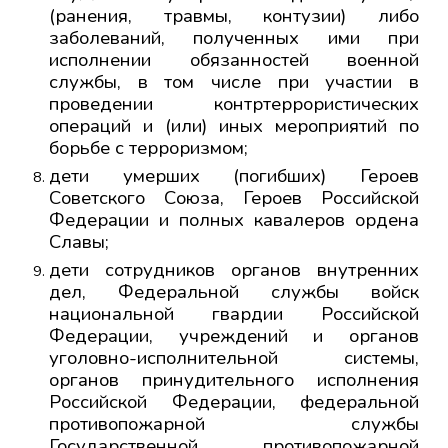
(ранения, травмы, контузии) либо
заболеваний, полученных ими при
исполнении обязанностей военной
службы, в том числе при участии в
проведении контртеррористических
операций и (или) иных мероприятий по
борьбе с терроризмом;
дети умерших (погибших) Героев
Советского Союза, Героев Российской
Федерации и полных кавалеров ордена
Славы;
дети сотрудников органов внутренних
дел, Федеральной службы войск
национальной гвардии Российской
Федерации, учреждений и органов
уголовно-исполнительной системы,
органов принудительного исполнения
Российской Федерации, федеральной
противопожарной службы
Государственной противопожарной