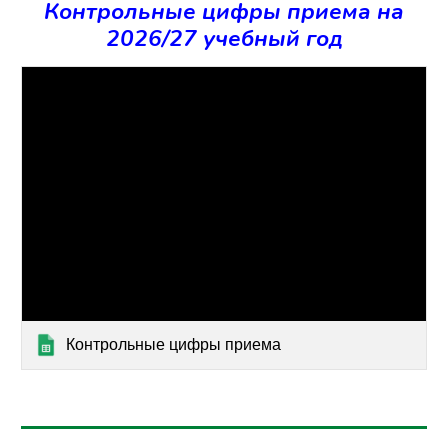
Контрольные цифры приема на
2026/27 учебный год
Контрольные цифры приема