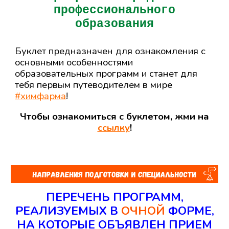
профессионального
образования
Буклет предназначен для ознакомления с
основными особенностями
образовательных программ и станет для
тебя первым путеводителем в мире
#химфарма
!
Чтобы ознакомиться с буклетом, жми на
ссылку
!
ПЕРЕЧЕНЬ ПРОГРАММ
,
РЕАЛИЗУЕМЫХ В
ОЧНОЙ
ФОРМЕ,
НА КОТОРЫЕ ОБЪЯВЛЕН ПРИЕМ