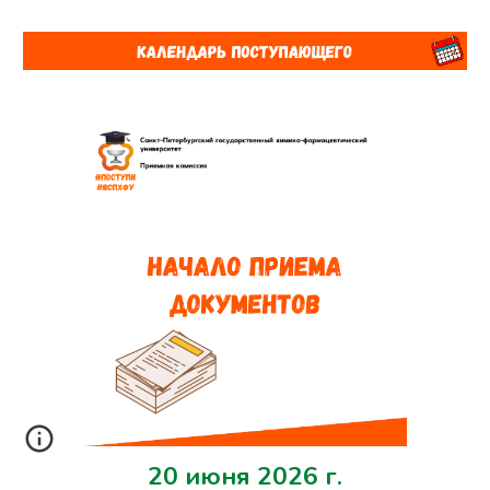
20 июня 2026 г.