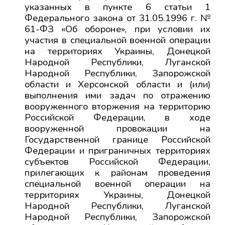
указанных в пункте 6 статьи 1
Федерального закона от 31.05.1996 г. №
61-ФЗ «Об обороне», при условии их
участия в специальной военной операции
на территориях Украины, Донецкой
Народной Республики, Луганской
Народной Республики, Запорожской
области и Херсонской области и (или)
выполнения ими задач по отражению
вооруженного вторжения на территорию
Российской Федерации, в ходе
вооруженной провокации на
Государственной границе Российской
Федерации и приграничных территориях
субъектов Российской Федерации,
прилегающих к районам проведения
специальной военной операции на
территориях Украины, Донецкой
Народной Республики, Луганской
Народной Республики, Запорожской