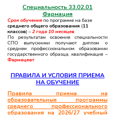
Специальность 33.02.01
Фармация
Срок обучения
по программе
на базе
среднего общего образования
(
11
классов
)
–
2
года 10 месяцев
По результатам освоения специальности
СПО выпускники получают диплом о
среднем профессиональном образовании
государственного образца, квалификация –
Фармацевт
ПРАВИЛА И УСЛОВИЯ ПРИЕМА
НА ОБУЧЕНИЕ
Правила приема на
образовательные программы
среднего профессионального
образования на 2026/27 учебный